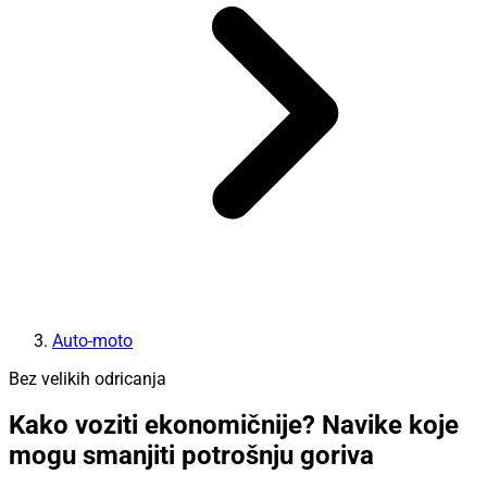
Auto-moto
Bez velikih odricanja
Kako voziti ekonomičnije? Navike koje
mogu smanjiti potrošnju goriva