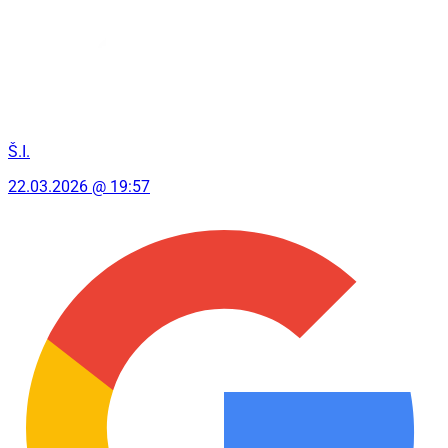
Š.I.
22.03.2026 @ 19:57