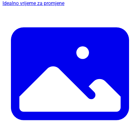
Idealno vrijeme za promjene