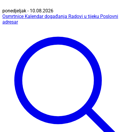
ponedjeljak - 10.08.2026
Osmrtnice
Kalendar događanja
Radovi u tijeku
Poslovni
adresar