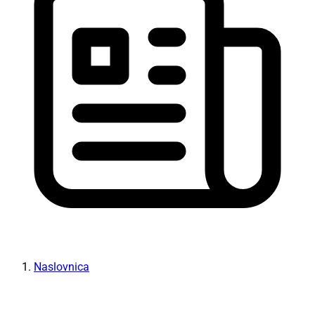
Naslovnica