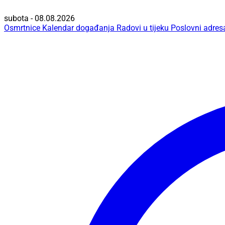
subota - 08.08.2026
Osmrtnice
Kalendar događanja
Radovi u tijeku
Poslovni adres