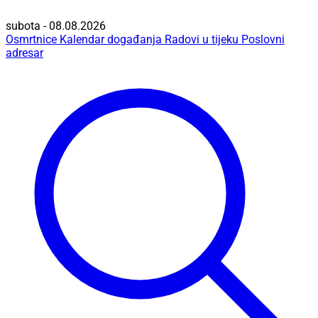
subota - 08.08.2026
Osmrtnice
Kalendar događanja
Radovi u tijeku
Poslovni
adresar