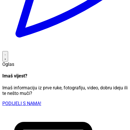
Oglas
Imaš vijest?
Imaš informaciju iz prve ruke, fotografiju, video, dobru ideju ili
te nešto muči?
PODIJELI S NAMA!