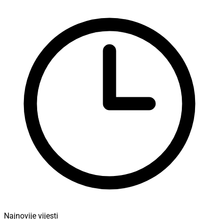
Najnovije vijesti