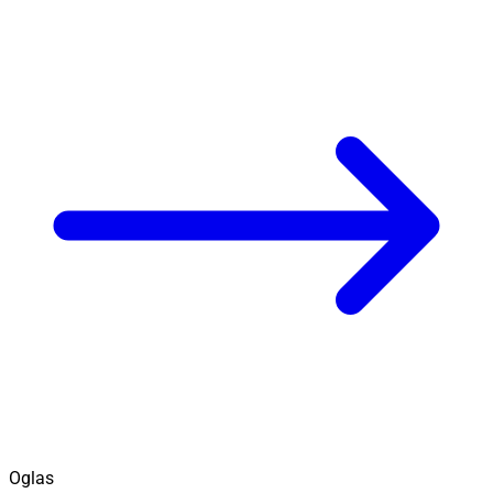
Oglas