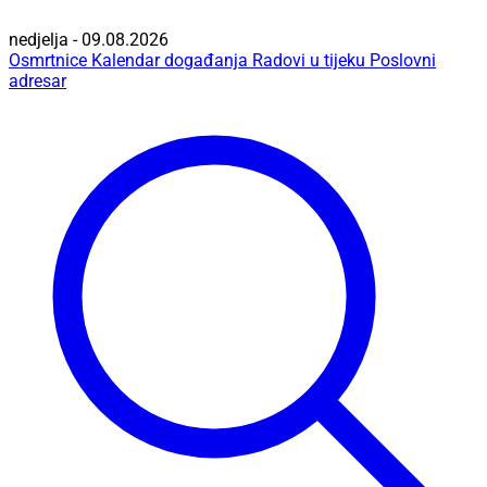
nedjelja - 09.08.2026
Osmrtnice
Kalendar događanja
Radovi u tijeku
Poslovni
adresar