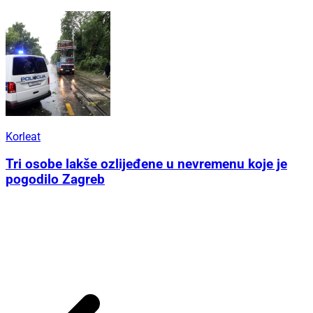
Korleat
Tri osobe lakše ozlijeđene u nevremenu koje je
pogodilo Zagreb