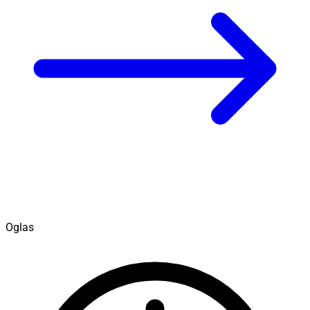
Oglas