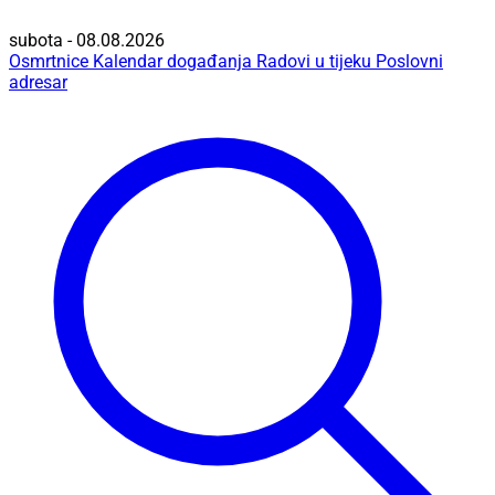
subota - 08.08.2026
Osmrtnice
Kalendar događanja
Radovi u tijeku
Poslovni
adresar