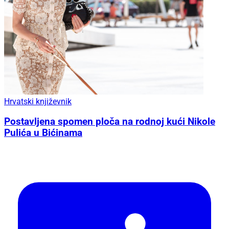
Hrvatski književnik
Postavljena spomen ploča na rodnoj kući Nikole
Pulića u Bićinama