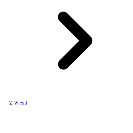
Vijesti