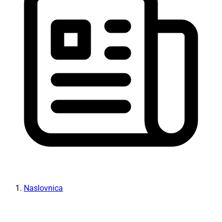
Naslovnica