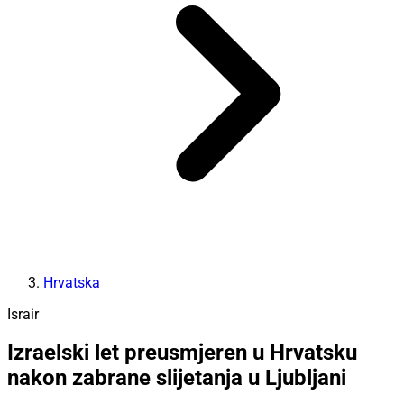
Hrvatska
Israir
Izraelski let preusmjeren u Hrvatsku
nakon zabrane slijetanja u Ljubljani