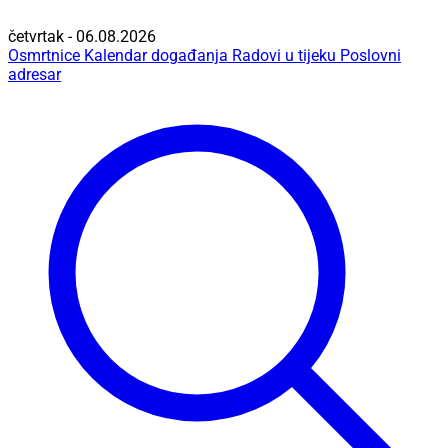
četvrtak - 06.08.2026
Osmrtnice
Kalendar događanja
Radovi u tijeku
Poslovni
adresar