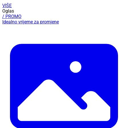
VIŠE
Oglas
/ PROMO
Idealno vrijeme za promjene