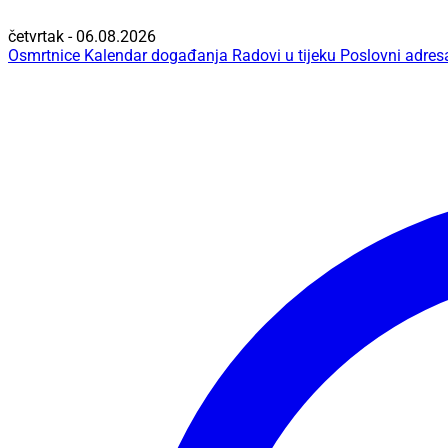
četvrtak - 06.08.2026
Osmrtnice
Kalendar događanja
Radovi u tijeku
Poslovni adres