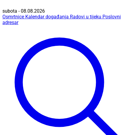
subota - 08.08.2026
Osmrtnice
Kalendar događanja
Radovi u tijeku
Poslovni
adresar