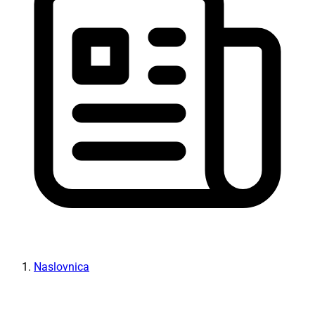
Naslovnica