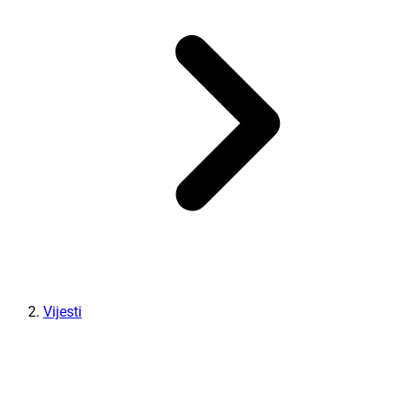
Vijesti