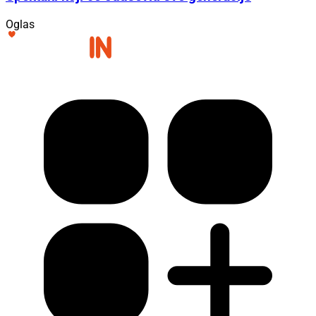
Oglas