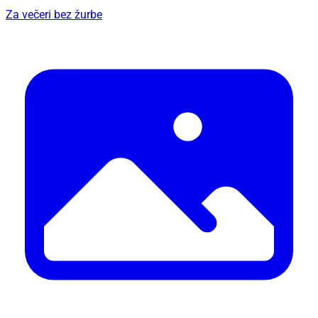
Za večeri bez žurbe