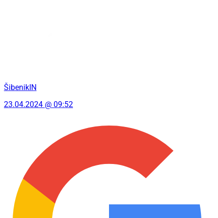
ŠibenikIN
23.04.2024 @ 09:52