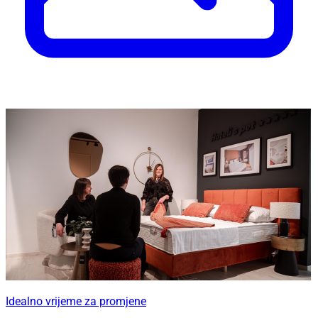
Idealno vrijeme za promjene