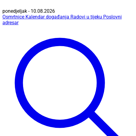
ponedjeljak - 10.08.2026
Osmrtnice
Kalendar događanja
Radovi u tijeku
Poslovni
adresar