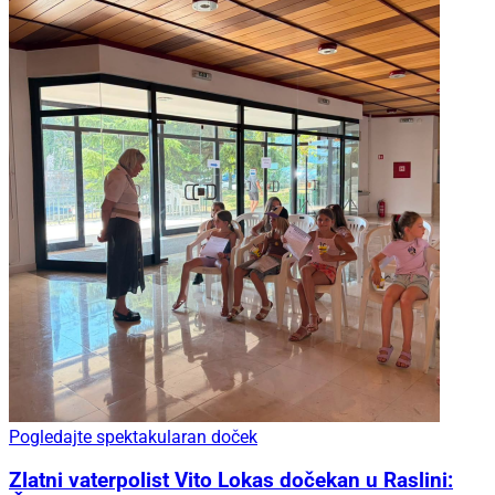
Pogledajte spektakularan doček
Zlatni vaterpolist Vito Lokas dočekan u Raslini: