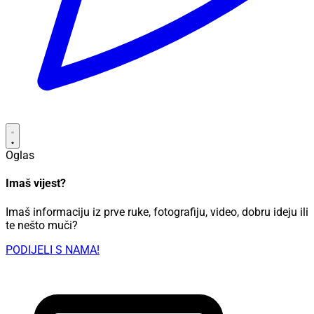
Oglas
Imaš vijest?
Imaš informaciju iz prve ruke, fotografiju, video, dobru ideju ili
te nešto muči?
PODIJELI S NAMA!