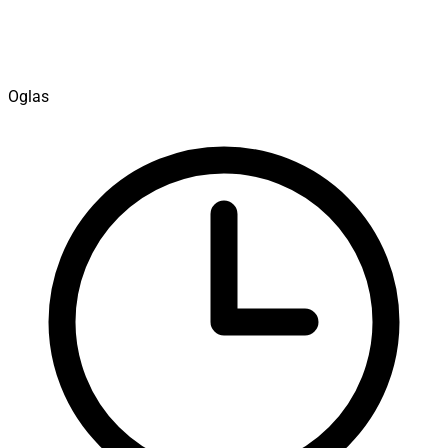
Oglas