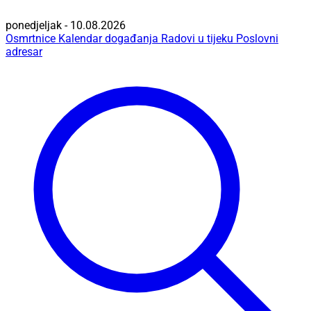
ponedjeljak - 10.08.2026
Osmrtnice
Kalendar događanja
Radovi u tijeku
Poslovni
adresar