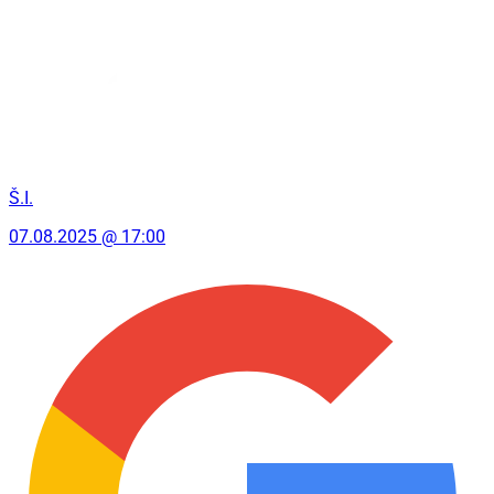
Š.I.
07.08.2025 @ 17:00