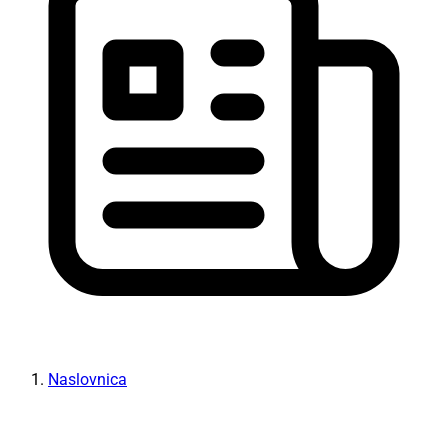
Naslovnica