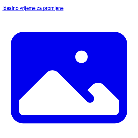
Idealno vrijeme za promjene