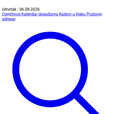
četvrtak - 06.08.2026
Osmrtnice
Kalendar događanja
Radovi u tijeku
Poslovni
adresar