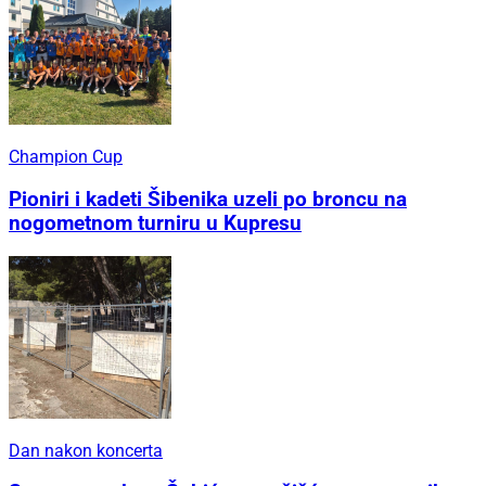
Champion Cup
Pioniri i kadeti Šibenika uzeli po broncu na
nogometnom turniru u Kupresu
Dan nakon koncerta