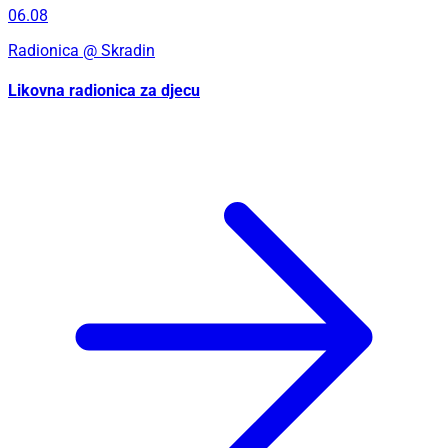
06.08
Radionica
@ Skradin
Likovna radionica za djecu