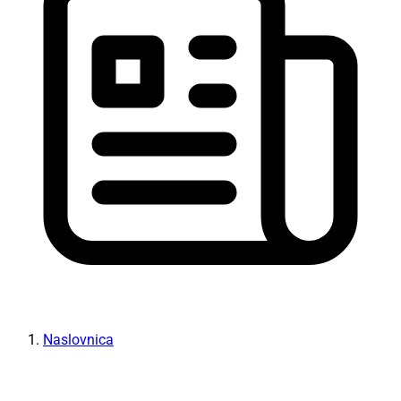
Naslovnica