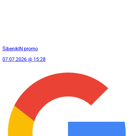
ŠibenikIN promo
07.07.2026 @ 15:28