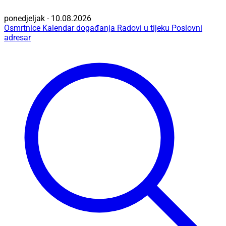
ponedjeljak - 10.08.2026
Osmrtnice
Kalendar događanja
Radovi u tijeku
Poslovni
adresar