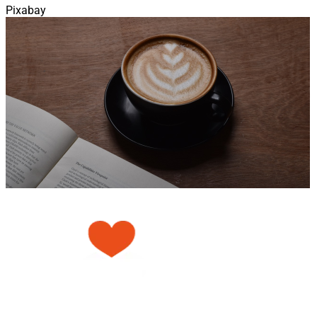
Pixabay