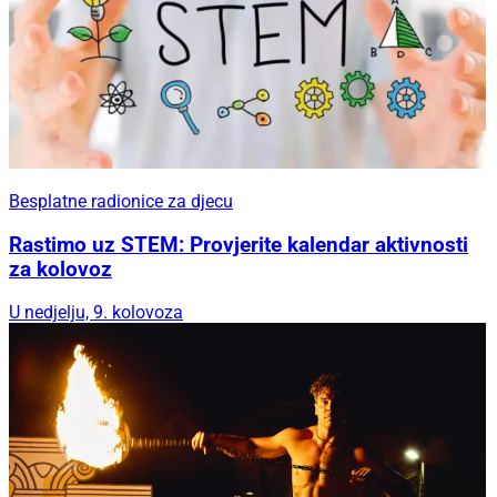
Besplatne radionice za djecu
Rastimo uz STEM: Provjerite kalendar aktivnosti
za kolovoz
U nedjelju, 9. kolovoza