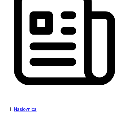
Naslovnica