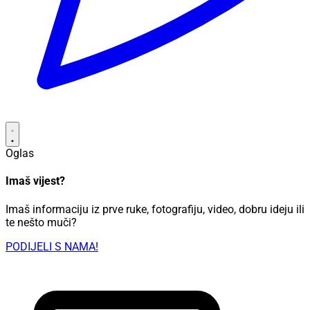
Oglas
Imaš vijest?
Imaš informaciju iz prve ruke, fotografiju, video, dobru ideju ili
te nešto muči?
PODIJELI S NAMA!