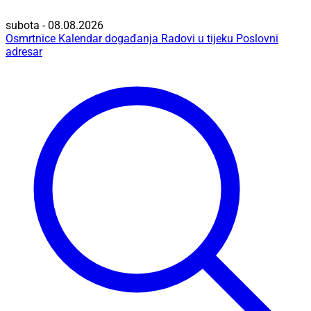
subota - 08.08.2026
Osmrtnice
Kalendar događanja
Radovi u tijeku
Poslovni
adresar