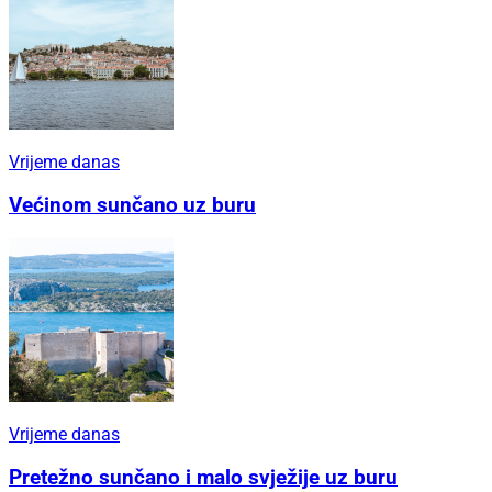
Vrijeme danas
Većinom sunčano uz buru
Vrijeme danas
Pretežno sunčano i malo svježije uz buru