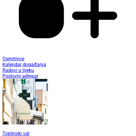
Osmrtnice
Kalendar događanja
Radovi u tijeku
Poslovni adresar
Toplinski val