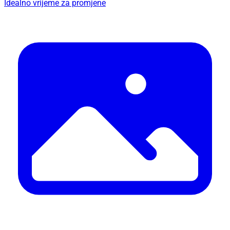
Idealno vrijeme za promjene