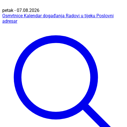
petak - 07.08.2026
Osmrtnice
Kalendar događanja
Radovi u tijeku
Poslovni
adresar