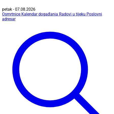
petak - 07.08.2026
Osmrtnice
Kalendar događanja
Radovi u tijeku
Poslovni
adresar