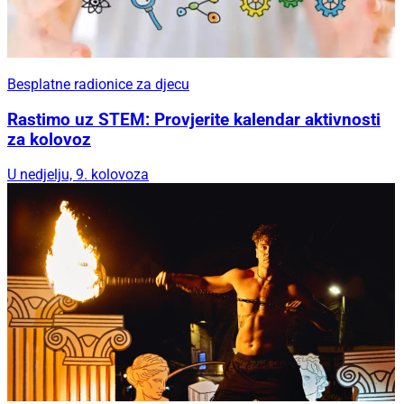
Besplatne radionice za djecu
Rastimo uz STEM: Provjerite kalendar aktivnosti
za kolovoz
U nedjelju, 9. kolovoza