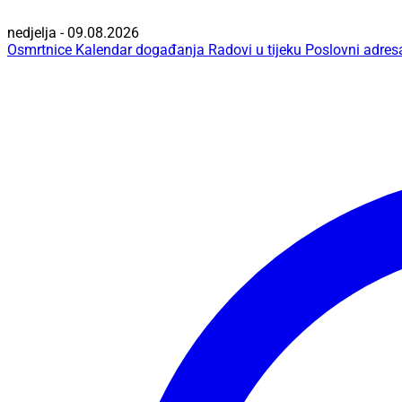
nedjelja - 09.08.2026
Osmrtnice
Kalendar događanja
Radovi u tijeku
Poslovni adres