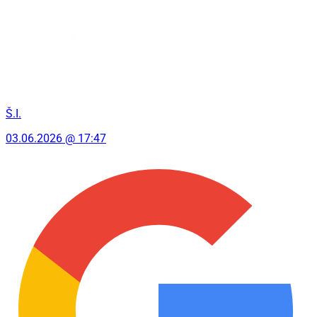
Š.I.
03.06.2026 @ 17:47