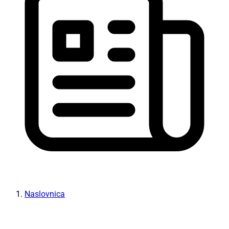
Naslovnica