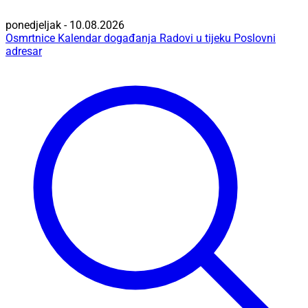
ponedjeljak - 10.08.2026
Osmrtnice
Kalendar događanja
Radovi u tijeku
Poslovni
adresar