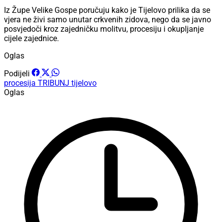
Iz Župe Velike Gospe poručuju kako je Tijelovo prilika da se
vjera ne živi samo unutar crkvenih zidova, nego da se javno
posvjedoči kroz zajedničku molitvu, procesiju i okupljanje
cijele zajednice.
Oglas
Podijeli
procesija
TRIBUNJ
tijelovo
Oglas