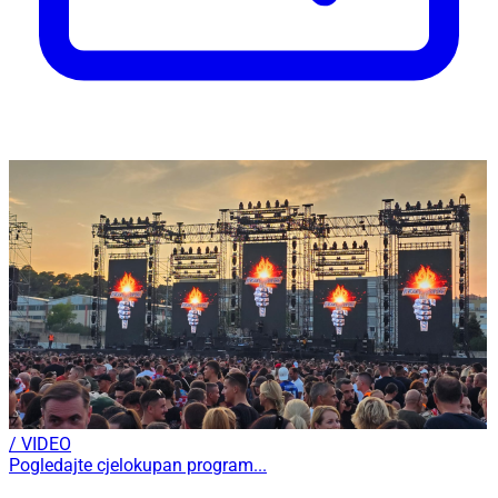
/ VIDEO
Pogledajte cjelokupan program...