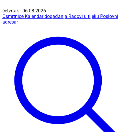
četvrtak - 06.08.2026
Osmrtnice
Kalendar događanja
Radovi u tijeku
Poslovni
adresar