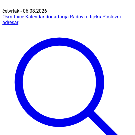
četvrtak - 06.08.2026
Osmrtnice
Kalendar događanja
Radovi u tijeku
Poslovni
adresar