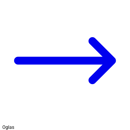
Oglas