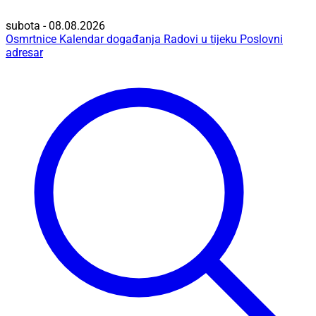
subota - 08.08.2026
Osmrtnice
Kalendar događanja
Radovi u tijeku
Poslovni
adresar