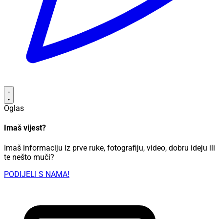
Oglas
Imaš vijest?
Imaš informaciju iz prve ruke, fotografiju, video, dobru ideju ili
te nešto muči?
PODIJELI S NAMA!