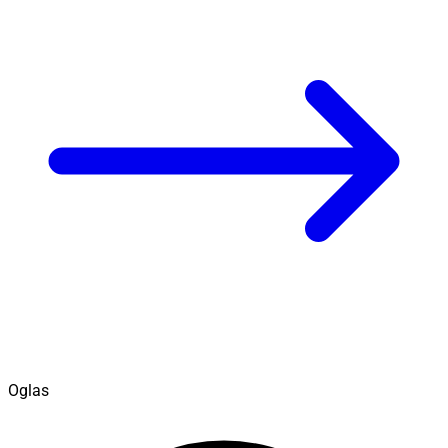
Oglas