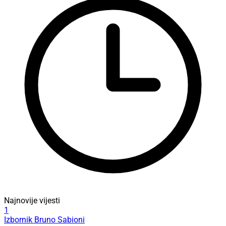
Najnovije vijesti
1
Izbornik Bruno Sabioni