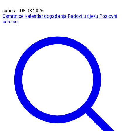
subota - 08.08.2026
Osmrtnice
Kalendar događanja
Radovi u tijeku
Poslovni
adresar