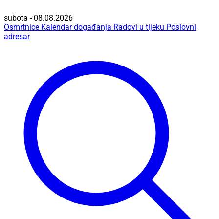
subota - 08.08.2026
Osmrtnice
Kalendar događanja
Radovi u tijeku
Poslovni
adresar