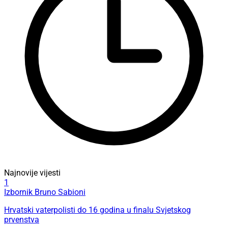
Najnovije vijesti
1
Izbornik Bruno Sabioni
Hrvatski vaterpolisti do 16 godina u finalu Svjetskog
prvenstva