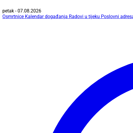
petak - 07.08.2026
Osmrtnice
Kalendar događanja
Radovi u tijeku
Poslovni adres