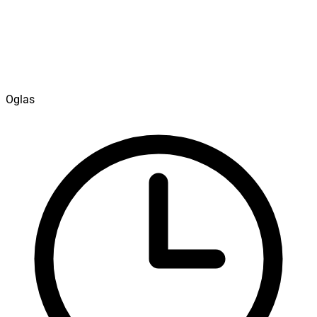
Oglas