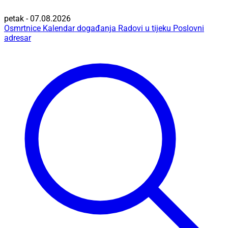
petak - 07.08.2026
Osmrtnice
Kalendar događanja
Radovi u tijeku
Poslovni
adresar