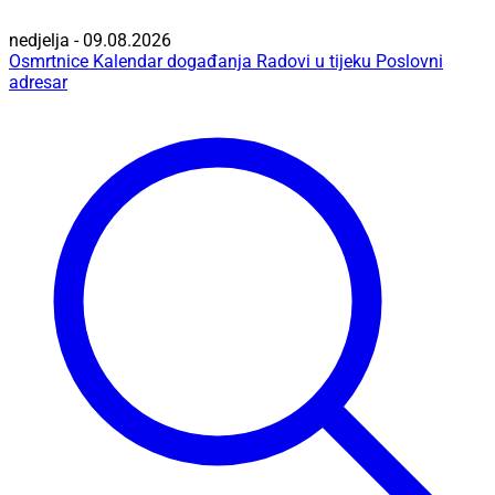
nedjelja - 09.08.2026
Osmrtnice
Kalendar događanja
Radovi u tijeku
Poslovni
adresar