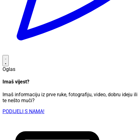
Oglas
Imaš vijest?
Imaš informaciju iz prve ruke, fotografiju, video, dobru ideju ili
te nešto muči?
PODIJELI S NAMA!