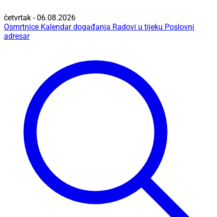
četvrtak - 06.08.2026
Osmrtnice
Kalendar događanja
Radovi u tijeku
Poslovni
adresar