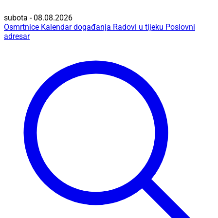
subota - 08.08.2026
Osmrtnice
Kalendar događanja
Radovi u tijeku
Poslovni
adresar