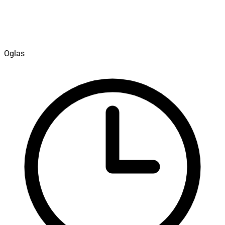
Oglas