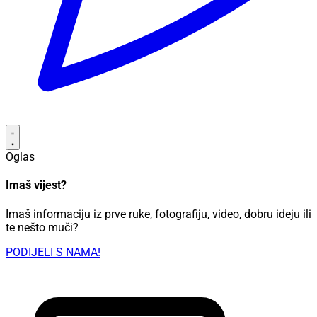
Oglas
Imaš vijest?
Imaš informaciju iz prve ruke, fotografiju, video, dobru ideju ili
te nešto muči?
PODIJELI S NAMA!