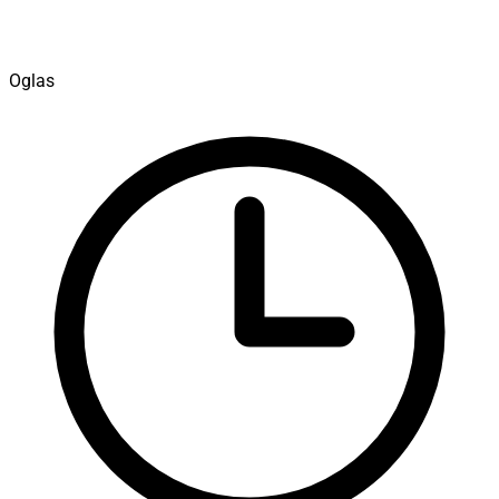
Oglas