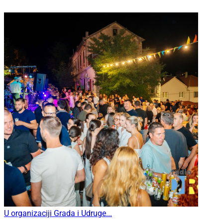
U organizaciji Grada i Udruge...