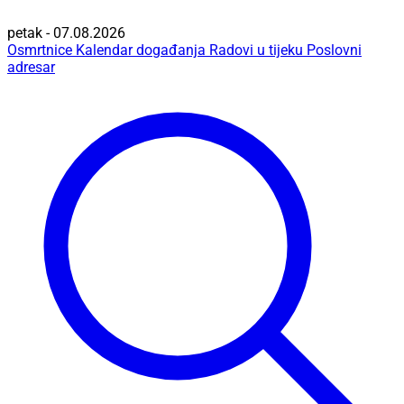
petak - 07.08.2026
Osmrtnice
Kalendar događanja
Radovi u tijeku
Poslovni
adresar