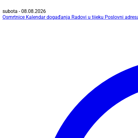
subota - 08.08.2026
Osmrtnice
Kalendar događanja
Radovi u tijeku
Poslovni adres