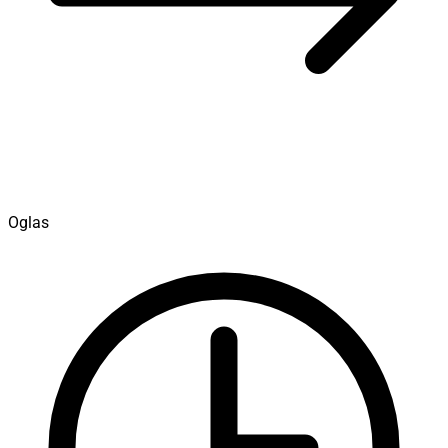
Oglas