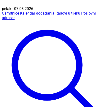
petak - 07.08.2026
Osmrtnice
Kalendar događanja
Radovi u tijeku
Poslovni
adresar