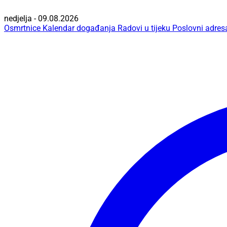
nedjelja - 09.08.2026
Osmrtnice
Kalendar događanja
Radovi u tijeku
Poslovni adres