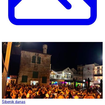
Šibenik danas