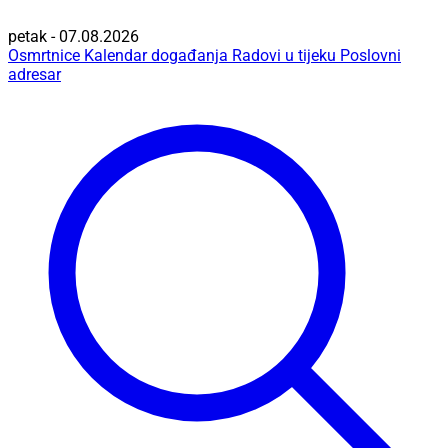
petak - 07.08.2026
Osmrtnice
Kalendar događanja
Radovi u tijeku
Poslovni
adresar