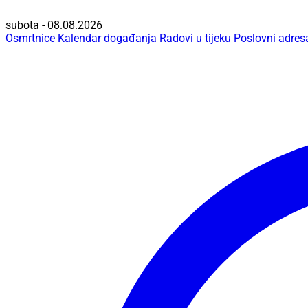
subota - 08.08.2026
Osmrtnice
Kalendar događanja
Radovi u tijeku
Poslovni adres