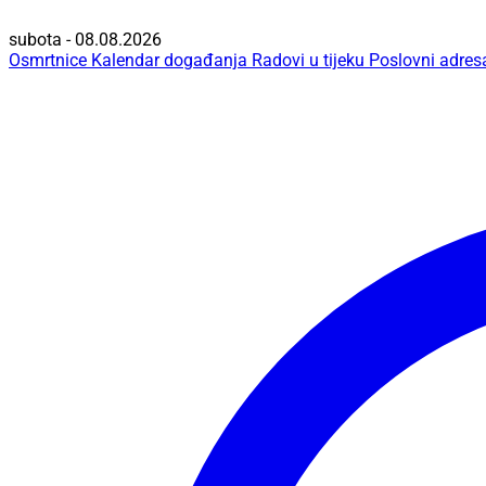
subota - 08.08.2026
Osmrtnice
Kalendar događanja
Radovi u tijeku
Poslovni adres