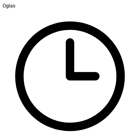
Oglas