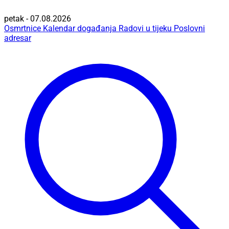
petak - 07.08.2026
Osmrtnice
Kalendar događanja
Radovi u tijeku
Poslovni
adresar