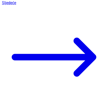
Sljedeće