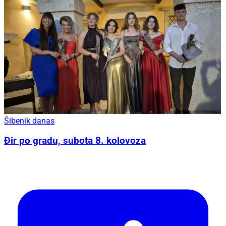
Šibenik danas
Đir po gradu, subota 8. kolovoza