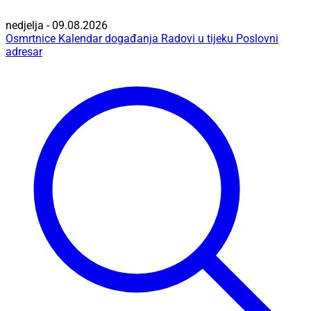
nedjelja - 09.08.2026
Osmrtnice
Kalendar događanja
Radovi u tijeku
Poslovni
adresar