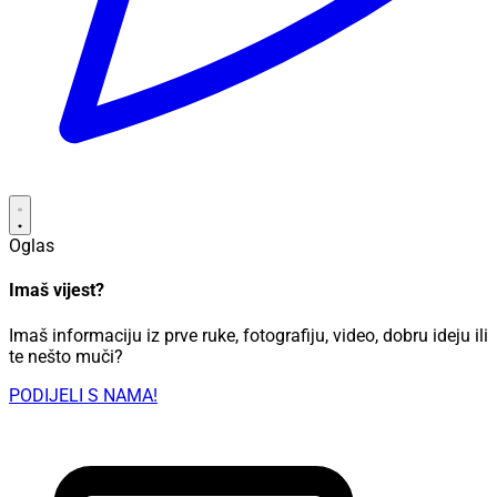
Oglas
Imaš vijest?
Imaš informaciju iz prve ruke, fotografiju, video, dobru ideju ili
te nešto muči?
PODIJELI S NAMA!