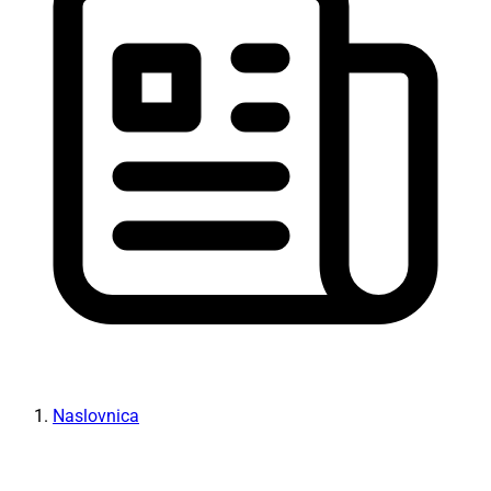
Naslovnica