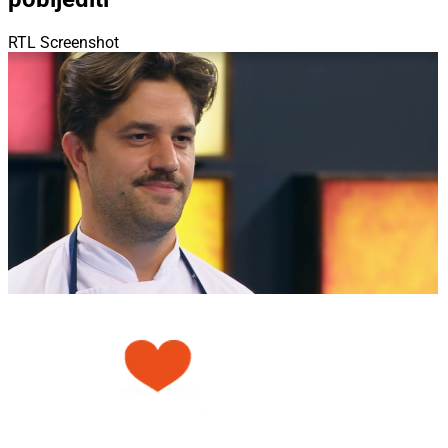
RTL Screenshot