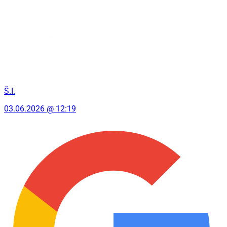
Š.I.
03.06.2026 @ 12:19