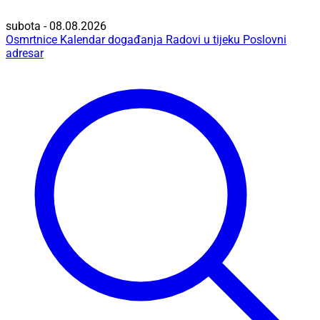
subota - 08.08.2026
Osmrtnice
Kalendar događanja
Radovi u tijeku
Poslovni
adresar