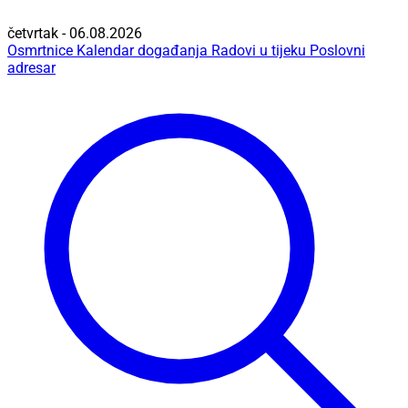
četvrtak - 06.08.2026
Osmrtnice
Kalendar događanja
Radovi u tijeku
Poslovni
adresar