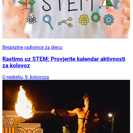
Besplatne radionice za djecu
Rastimo uz STEM: Provjerite kalendar aktivnosti
za kolovoz
U nedjelju, 9. kolovoza