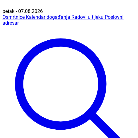
petak - 07.08.2026
Osmrtnice
Kalendar događanja
Radovi u tijeku
Poslovni
adresar