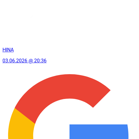
HINA
03.06.2026 @ 20:36