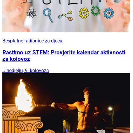
Besplatne radionice za djecu
Rastimo uz STEM: Provjerite kalendar aktivnosti
za kolovoz
U nedjelju, 9. kolovoza