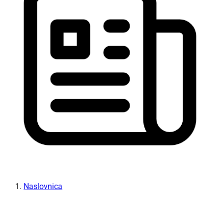
Naslovnica