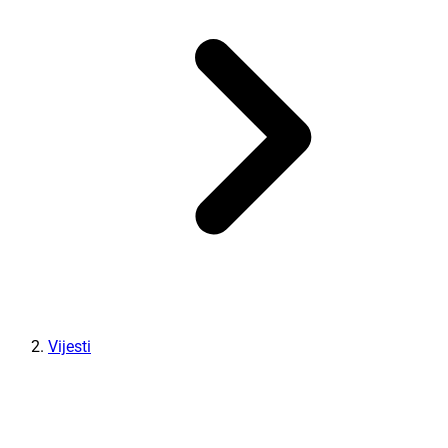
Vijesti