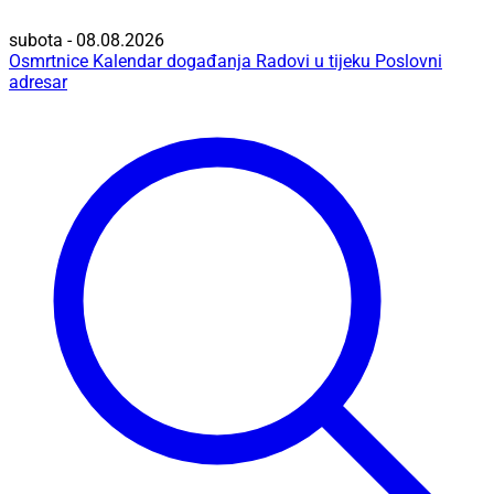
subota - 08.08.2026
Osmrtnice
Kalendar događanja
Radovi u tijeku
Poslovni
adresar