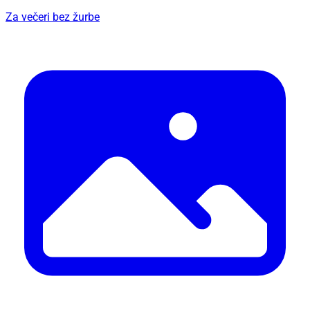
Za večeri bez žurbe