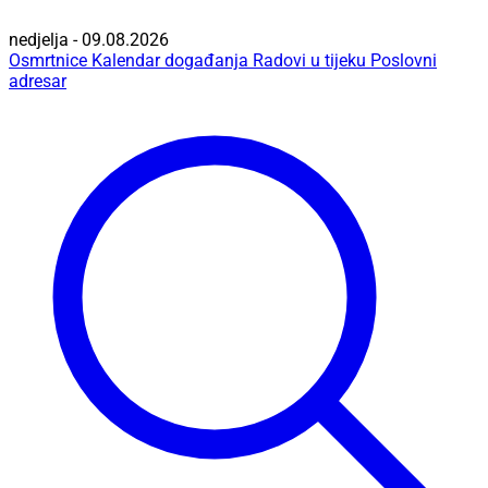
nedjelja - 09.08.2026
Osmrtnice
Kalendar događanja
Radovi u tijeku
Poslovni
adresar