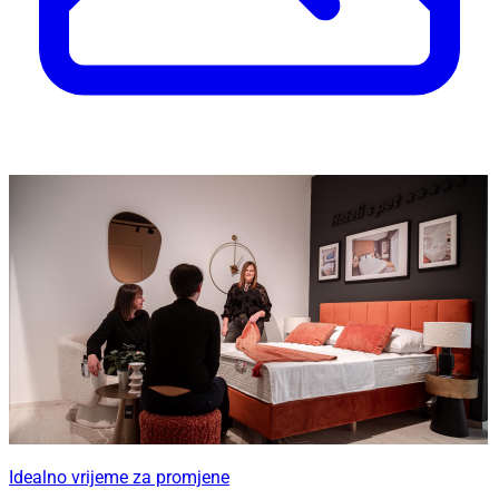
Idealno vrijeme za promjene