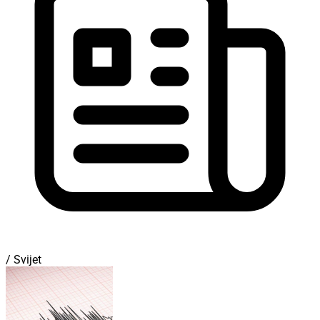
/ Svijet