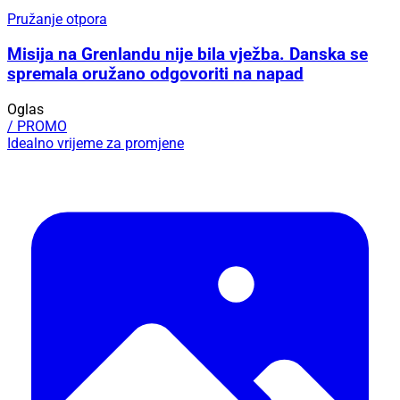
Pružanje otpora
Misija na Grenlandu nije bila vježba. Danska se
spremala oružano odgovoriti na napad
Oglas
/ PROMO
Idealno vrijeme za promjene