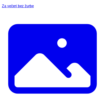
Za večeri bez žurbe