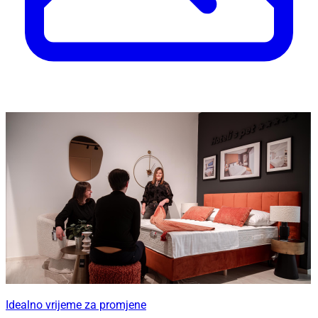
Idealno vrijeme za promjene