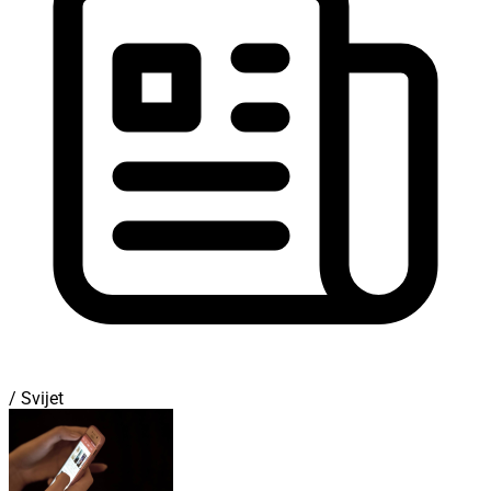
/ Svijet