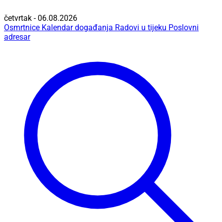
četvrtak - 06.08.2026
Osmrtnice
Kalendar događanja
Radovi u tijeku
Poslovni
adresar