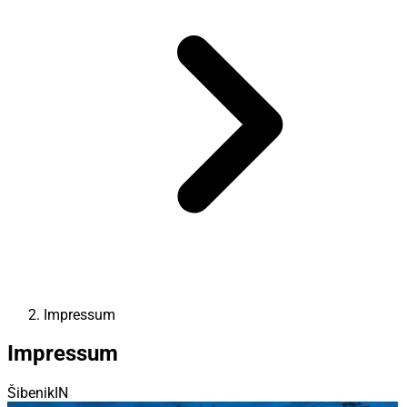
Impressum
Impressum
ŠibenikIN