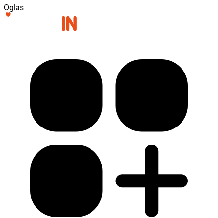
Oglas