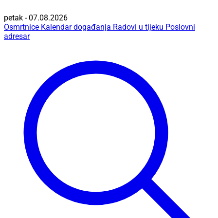
petak - 07.08.2026
Osmrtnice
Kalendar događanja
Radovi u tijeku
Poslovni
adresar