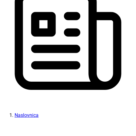
Naslovnica