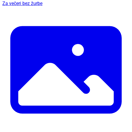
Za večeri bez žurbe