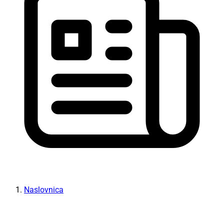
Naslovnica