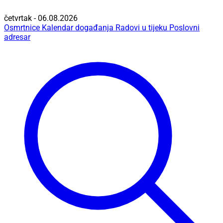
četvrtak - 06.08.2026
Osmrtnice
Kalendar događanja
Radovi u tijeku
Poslovni
adresar