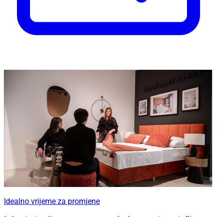
Idealno vrijeme za promjene