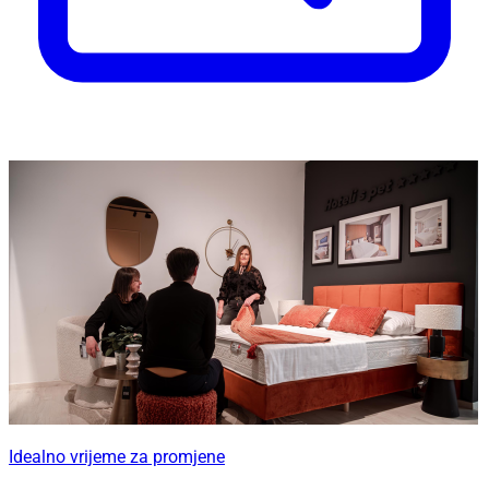
Idealno vrijeme za promjene