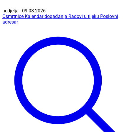
nedjelja - 09.08.2026
Osmrtnice
Kalendar događanja
Radovi u tijeku
Poslovni
adresar