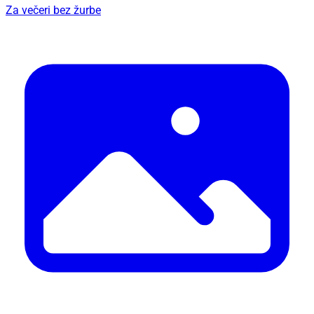
Za večeri bez žurbe