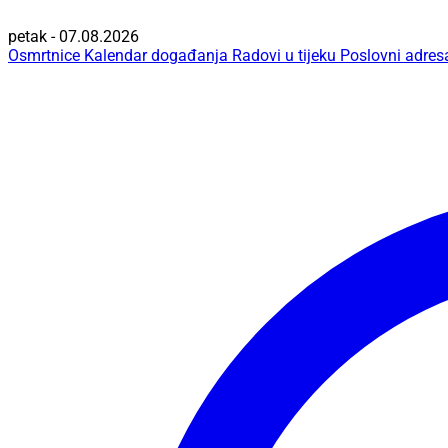
petak - 07.08.2026
Osmrtnice
Kalendar događanja
Radovi u tijeku
Poslovni adres