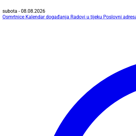
subota - 08.08.2026
Osmrtnice
Kalendar događanja
Radovi u tijeku
Poslovni adres