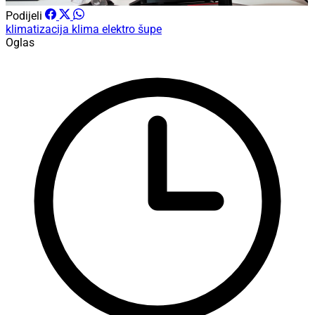
Podijeli
klimatizacija
klima elektro šupe
Oglas