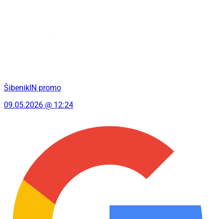
ŠibenikIN promo
09.05.2026 @ 12:24