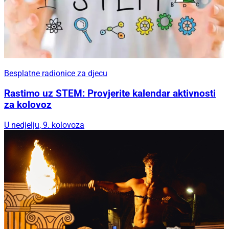
Besplatne radionice za djecu
Rastimo uz STEM: Provjerite kalendar aktivnosti
za kolovoz
U nedjelju, 9. kolovoza