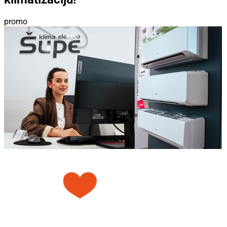
promo