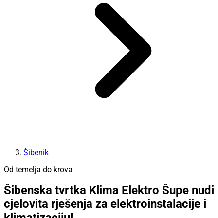
Šibenik
Od temelja do krova
Šibenska tvrtka Klima Elektro Šupe nudi
cjelovita rješenja za elektroinstalacije i
klimatizaciju!