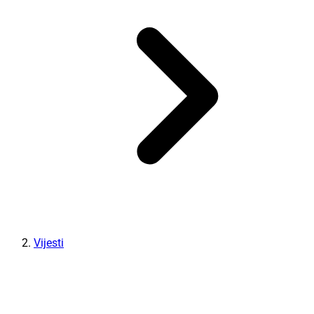
Vijesti