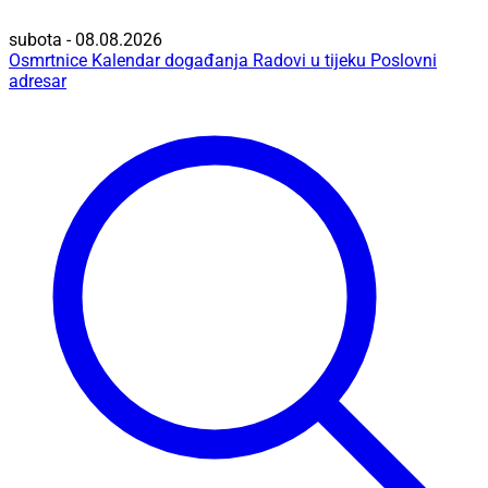
subota - 08.08.2026
Osmrtnice
Kalendar događanja
Radovi u tijeku
Poslovni
adresar