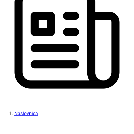
Naslovnica