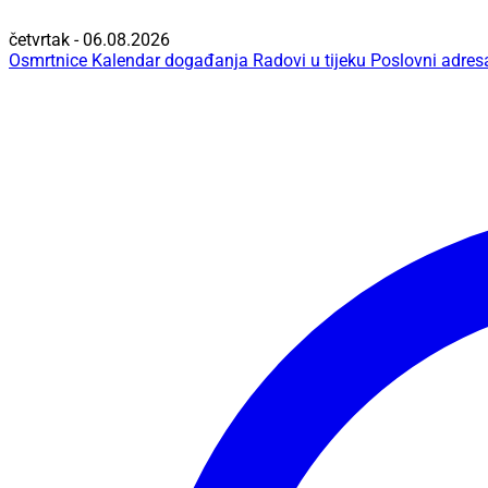
četvrtak - 06.08.2026
Osmrtnice
Kalendar događanja
Radovi u tijeku
Poslovni adres