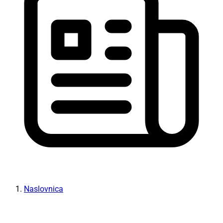
Naslovnica