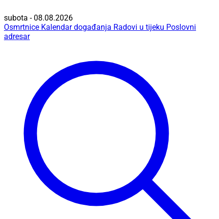
subota - 08.08.2026
Osmrtnice
Kalendar događanja
Radovi u tijeku
Poslovni
adresar