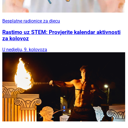
Besplatne radionice za djecu
Rastimo uz STEM: Provjerite kalendar aktivnosti
za kolovoz
U nedjelju, 9. kolovoza