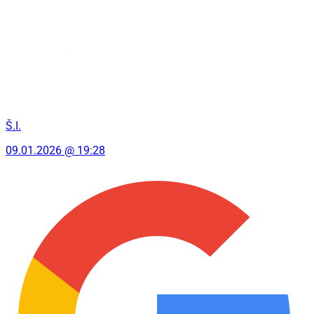
Š.I.
09.01.2026 @ 19:28