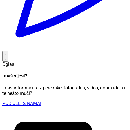
Oglas
Imaš vijest?
Imaš informaciju iz prve ruke, fotografiju, video, dobru ideju ili
te nešto muči?
PODIJELI S NAMA!