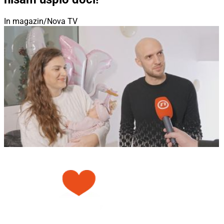
In magazin/Nova TV